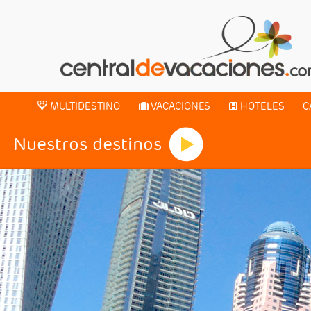
MULTIDESTINO
VACACIONES
HOTELES
C
Nuestros destinos